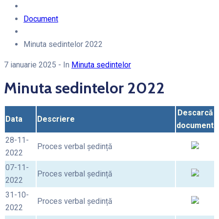
Document
Minuta sedintelor 2022
7 ianuarie 2025
- In
Minuta sedintelor
Minuta sedintelor 2022
Descarcă
Data
Descriere
document
28-11-
Proces verbal ședință
2022
07-11-
Proces verbal ședință
2022
31-10-
Proces verbal ședință
2022