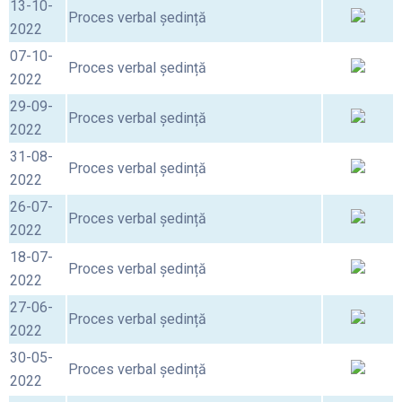
13-10-
Proces verbal ședință
2022
07-10-
Proces verbal ședință
2022
29-09-
Proces verbal ședință
2022
31-08-
Proces verbal ședință
2022
26-07-
Proces verbal ședință
2022
18-07-
Proces verbal ședință
2022
27-06-
Proces verbal ședință
2022
30-05-
Proces verbal ședință
2022