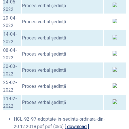
24-05-
Proces verbal ședință
2022
29-04-
Proces verbal ședință
2022
14-04-
Proces verbal ședință
2022
08-04-
Proces verbal ședință
2022
30-03-
Proces verbal ședință
2022
25-02-
Proces verbal ședință
2022
11-02-
Proces verbal ședință
2022
HCL-92-97-adoptate-in-sedinta-ordinara-din-
20.12.2018.pdf
pdf
(0kb)
[ download ]