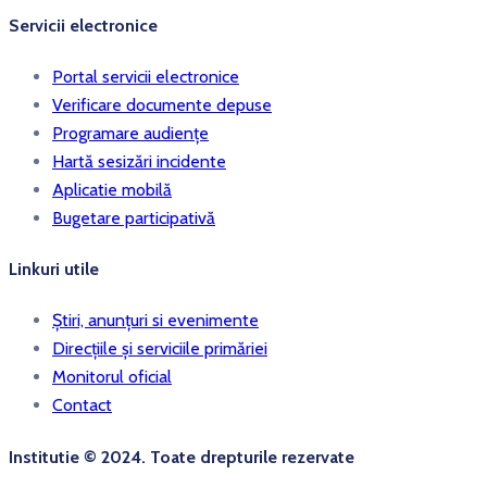
Servicii electronice
Portal servicii electronice
Verificare documente depuse
Programare audiențe
Hartă sesizări incidente
Aplicatie mobilă
Bugetare participativă
Linkuri utile
Știri, anunțuri si evenimente
Direcțiile și serviciile primăriei
Monitorul oficial
Contact
Institutie © 2024. Toate drepturile rezervate