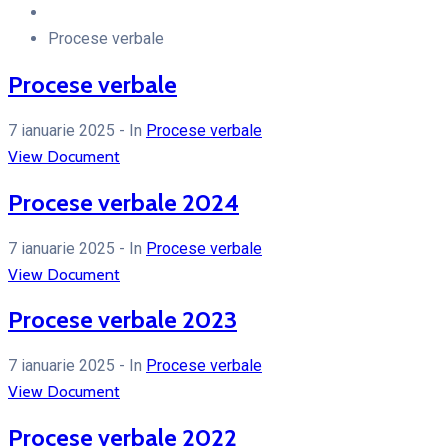
Procese verbale
Procese verbale
7 ianuarie 2025
- In
Procese verbale
View Document
Procese verbale 2024
7 ianuarie 2025
- In
Procese verbale
View Document
Procese verbale 2023
7 ianuarie 2025
- In
Procese verbale
View Document
Procese verbale 2022