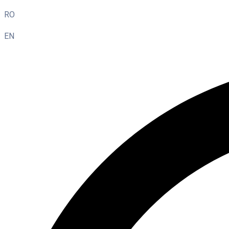
RO
EN