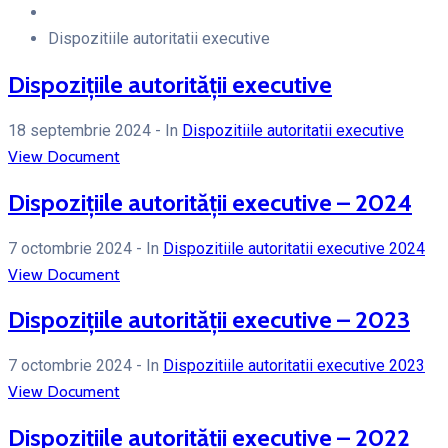
Dispozitiile autoritatii executive
Dispoziţiile autorităţii executive
18 septembrie 2024
- In
Dispozitiile autoritatii executive
View Document
Dispoziţiile autorităţii executive – 2024
7 octombrie 2024
- In
Dispozitiile autoritatii executive 2024
View Document
Dispoziţiile autorităţii executive – 2023
7 octombrie 2024
- In
Dispozitiile autoritatii executive 2023
View Document
Dispoziţiile autorităţii executive – 2022