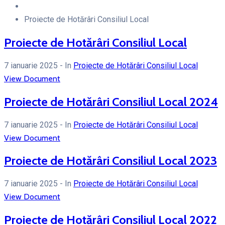
Proiecte de Hotărâri Consiliul Local
Proiecte de Hotărâri Consiliul Local
7 ianuarie 2025
- In
Proiecte de Hotărâri Consiliul Local
View Document
Proiecte de Hotărâri Consiliul Local 2024
7 ianuarie 2025
- In
Proiecte de Hotărâri Consiliul Local
View Document
Proiecte de Hotărâri Consiliul Local 2023
7 ianuarie 2025
- In
Proiecte de Hotărâri Consiliul Local
View Document
Proiecte de Hotărâri Consiliul Local 2022