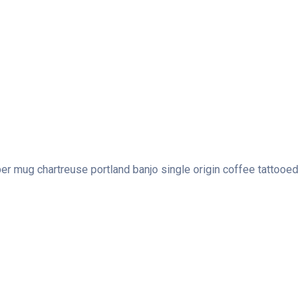
per mug chartreuse portland banjo single origin coffee tattooed