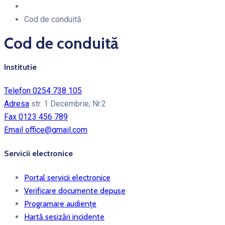
Cod de conduită
Cod de conduită
Institutie
Telefon
0254 738 105
Adresa
str. 1 Decembrie, Nr.2
Fax
0123 456 789
Email
office@gmail.com
Servicii electronice
Portal servicii electronice
Verificare documente depuse
Programare audiențe
Hartă sesizări incidente